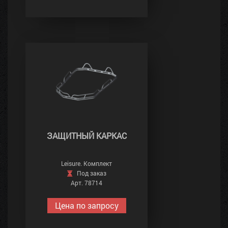
ЗАЩИТНЫЙ КАРКАС
Leisure. Комплект
Под заказ
Арт. 78714
Цена по запросу