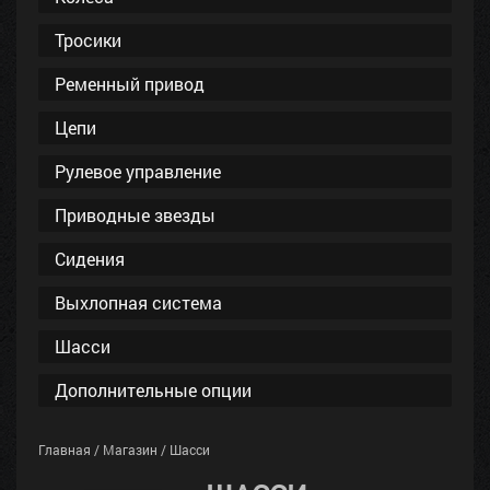
Тросики
Ременный привод
Цепи
Рулевое управление
Приводные звезды
Сидения
Выхлопная система
Шасси
Дополнительные опции
Главная
/
Магазин
/
Шасси