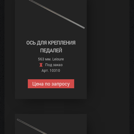
ОСЬ ДЛЯ КРЕПЛЕНИЯ
ПЕДАЛЕЙ
563 мм. Leisure
Под заказ
Арт. 10310
Цена по запросу