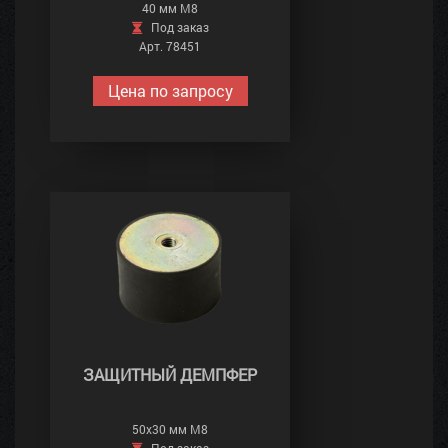
40 мм М8
Под заказ
Арт. 78451
Цена по запросу
ЗАЩИТНЫЙ ДЕМПФЕР
50х30 мм М8