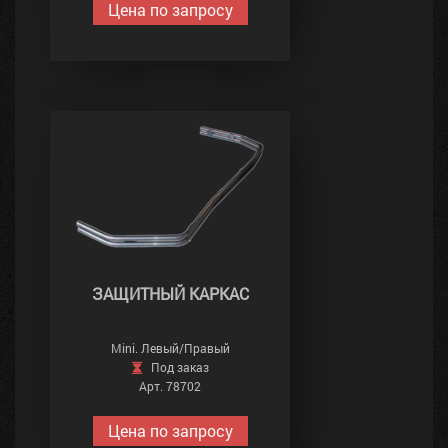
Цена по запросу
ЗАЩИТНЫЙ КАРКАС
Mini. Левый/Правый
Под заказ
Арт. 78702
Цена по запросу