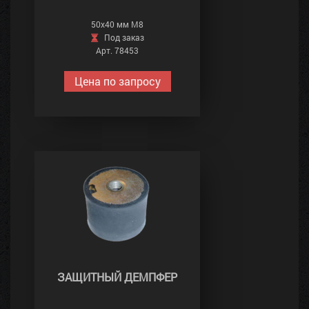
50х40 мм М8
Под заказ
Арт. 78453
Цена по запросу
ЗАЩИТНЫЙ ДЕМПФЕР