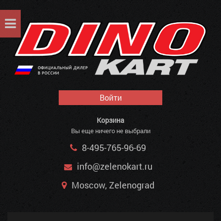
Войти
Корзина
Вы еще ничего не выбрали
8-495-765-96-69
info@zelenokart.ru
Moscow, Zelenograd