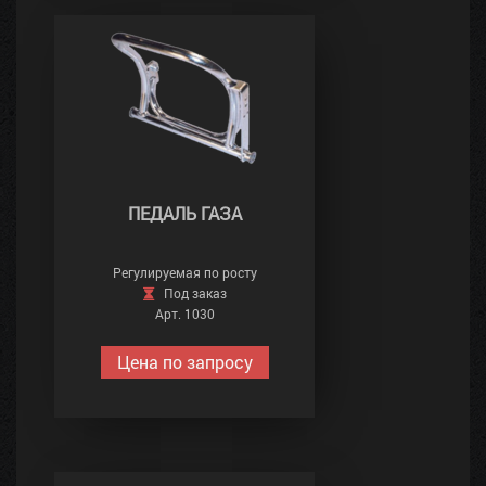
ПЕДАЛЬ ГАЗА
Регулируемая по росту
Под заказ
Арт. 1030
Цена по запросу