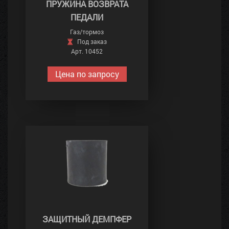
ПРУЖИНА ВОЗВРАТА
ПЕДАЛИ
Газ/тормоз
Под заказ
Арт. 10452
Цена по запросу
ЗАЩИТНЫЙ ДЕМПФЕР