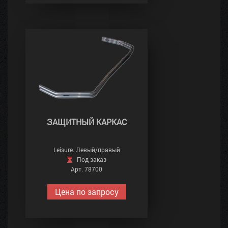
ЗАЩИТНЫЙ КАРКАС
Leisure. Левый/правый
Под заказ
Арт. 78700
Цена по запросу