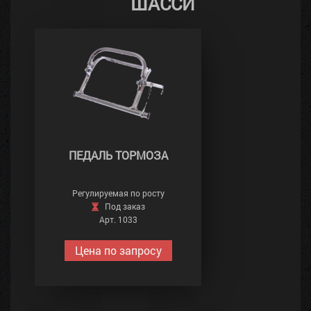
ШАССИ
ПЕДАЛЬ ТОРМОЗА
Регулируемая по росту
Под заказ
Арт. 1033
Цена по запросу