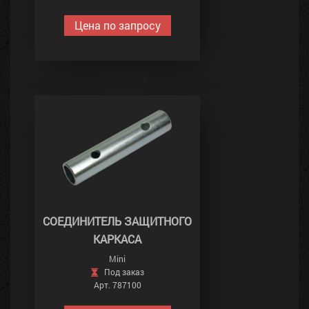
Цена по запросу
СОЕДИНИТЕЛЬ ЗАЩИТНОГО
КАРКАСА
Mini
Под заказ
Арт. 787100