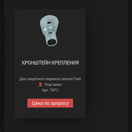
КРОНШТЕЙН КРЕПЛЕНИЯ
Для защитного каркаса Leisure/Twin
Под заказ
Арт. 7872
Цена по запросу