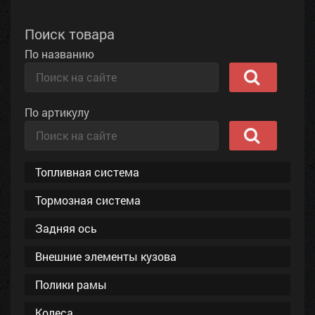
Поиск товара
По названию
По артикулу
Топливная система
Тормозная система
Задняя ось
Внешние элементы кузова
Полики рамы
Колеса