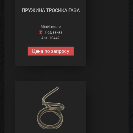
ПРУЖИНА ТРОСИКА ГАЗА
Mini/Leisure
Под заказ
Арт. 10442
Цена по запросу