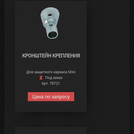
КРОНШТЕЙН КРЕПЛЕНИЯ
Для защитного каркаса Mini
Под заказ
Арт. 78721
Цена по запросу