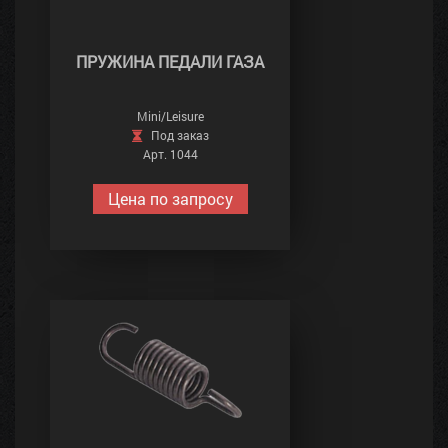
ПРУЖИНА ПЕДАЛИ ГАЗА
Mini/Leisure
Под заказ
Арт. 1044
Цена по запросу