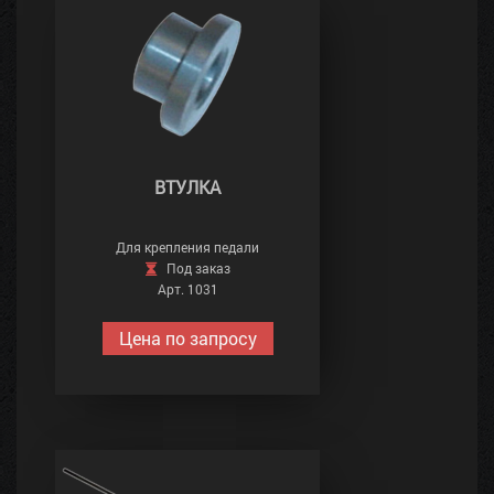
ВТУЛКА
Для крепления педали
Под заказ
Арт. 1031
Цена по запросу