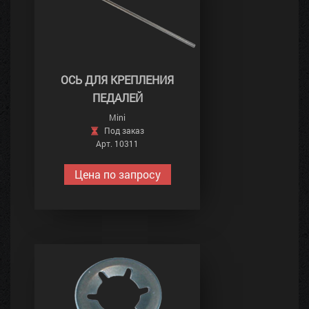
ОСЬ ДЛЯ КРЕПЛЕНИЯ
ПЕДАЛЕЙ
Mini
Под заказ
Арт. 10311
Цена по запросу