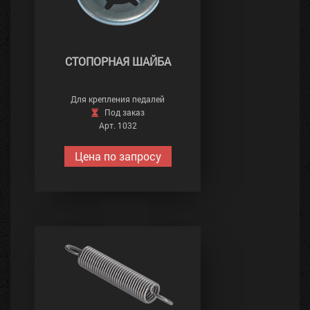
СТОПОРНАЯ ШАЙБА
Для крепления педалей
Под заказ
Арт. 1032
Цена по запросу