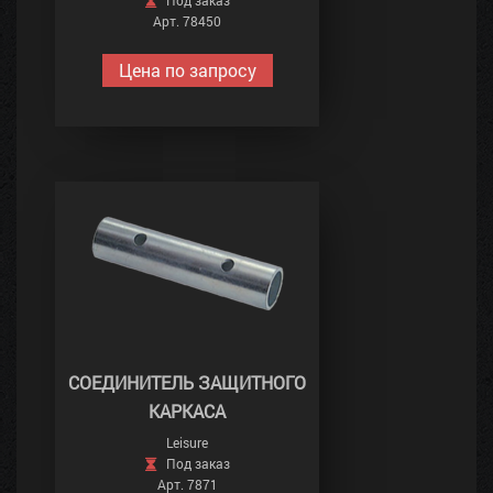
Под заказ
Арт. 78450
Цена по запросу
СОЕДИНИТЕЛЬ ЗАЩИТНОГО
КАРКАСА
Leisure
Под заказ
Арт. 7871