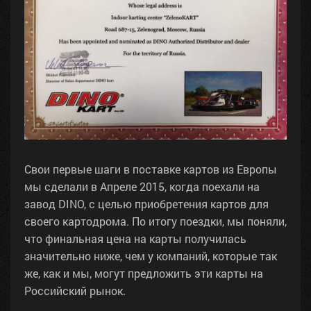
Свои первые шаги в поставке картов из Европы
мы сделали в Апреле 2015, когда поехали на
завод DINO, с целью приобретения картов для
своего картодрома. По итогу поездки, мы поняли,
что финальная цена на карты получилась
значительно ниже, чем у компаний, которые так
же, как и мы, могут предложить эти карты на
Российский рынок.