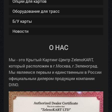
Опции для картов
Оборудование для трасс
Б/У карты
Новости
О НАС
Мы - это Крытый Картинг-Центр ZelenoKART,
который расположен в г.Москва, г.Зеленоград.
Мы являемся первым и единственным в России
официальным дилером продукции компании
DINO.