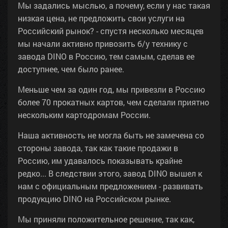
Мы задались мыслью, а почему, если у нас такая
низкая цена, не предложить свои услуги на
Российский рынок? - спустя несколько месяцев
мы начали активно привозить б/у технику с
завода DINO в Россию, тем самым, сделав ее
доступнее, чем было ранее.
Меньше чем за один год, мы привезли в Россию
более 70 прокатных картов, чем сделали приятно
нескольким картодромам России.
Наша активность не могла быть не замечена со
стороны завода, так как такие продажи в
Россию, им удавалось показывать крайне
редко... В следствии этого, завод DINO вышел к
нам с официальным предложением - развивать
продукцию DINO на Российском рынке.
Мы приняли положительное решение, так как,