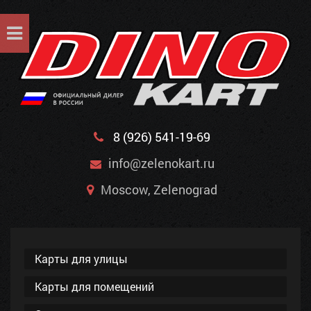
8 (926) 541-19-69
info@zelenokart.ru
Moscow, Zelenograd
Карты для улицы
Карты для помещений